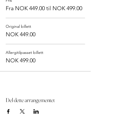
Pris
Fra NOK 449.00 til NOK 499.00
Original billett
NOK 449.00
Allergitilpasset billett
NOK 499.00
Del dette arrangementet