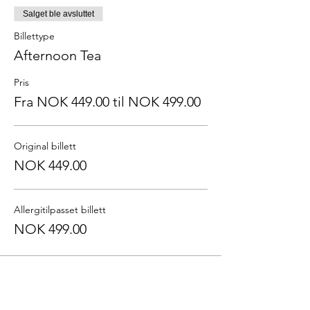
Salget ble avsluttet
Billettype
Afternoon Tea
Pris
Fra NOK 449.00 til NOK 499.00
Original billett
NOK 449.00
Allergitilpasset billett
NOK 499.00