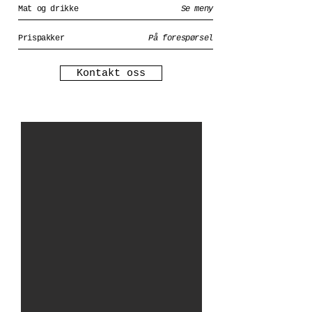
Mat og drikke
Se meny
Prispakker
På forespørsel
Kontakt oss