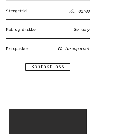
Stengetid
Kl. 02:00
Mat og drikke
Se meny
Prispakker
På forespørsel
Kontakt oss