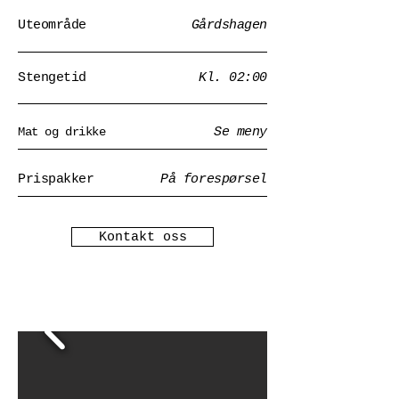
Uteområde
Gårdshagen
Stengetid
Kl. 02:00
Mat og drikke
Se meny
Prispakker
På forespørsel
Kontakt oss