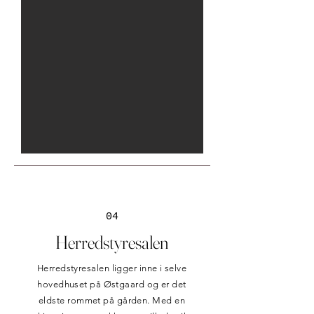
04
Herredstyresalen
Herredstyresalen ligger inne i selve
hovedhuset på Østgaard og er det
eldste rommet på gården. Med en