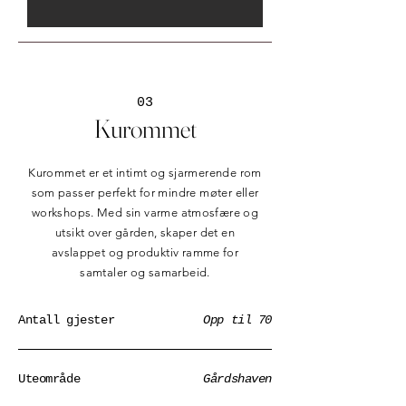
03
Kurommet
Kurommet er et intimt og sjarmerende rom
som passer perfekt for mindre møter eller
workshops. Med sin varme atmosfære og
utsikt over gården, skaper det en
avslappet og produktiv ramme for
samtaler og samarbeid.
Antall gjester
Opp til 70
Uteområde
Gårdshaven