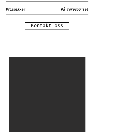
Prispakker
På forespørsel
Kontakt oss