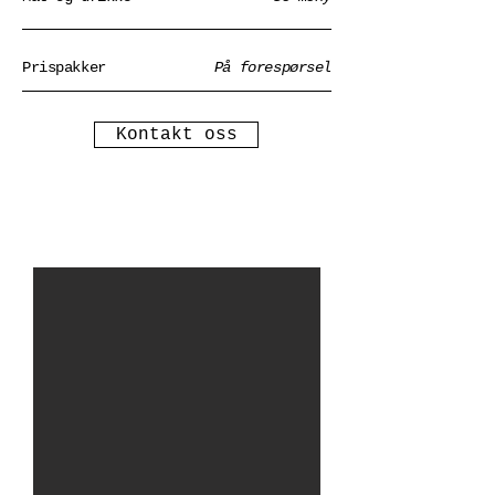
Prispakker
På forespørsel
Kontakt oss